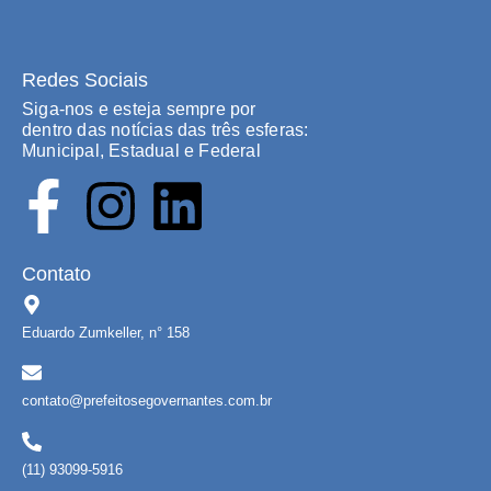
Redes Sociais
Siga-nos e esteja sempre por
dentro das notícias das três esferas:
Municipal, Estadual e Federal
Contato
Eduardo Zumkeller, n° 158
contato@prefeitosegovernantes.com.br
(11) 93099-5916