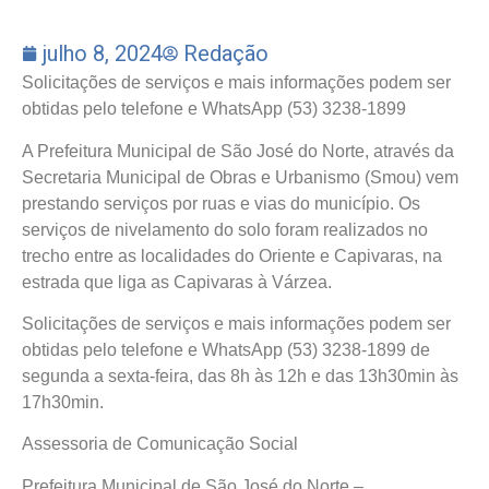
julho 8, 2024
Redação
Solicitações de serviços e mais informações podem ser
obtidas pelo telefone e WhatsApp (53) 3238-1899
A Prefeitura Municipal de São José do Norte, através da
Secretaria Municipal de Obras e Urbanismo (Smou) vem
prestando serviços por ruas e vias do município. Os
serviços de nivelamento do solo foram realizados no
trecho entre as localidades do Oriente e Capivaras, na
estrada que liga as Capivaras à Várzea.
Solicitações de serviços e mais informações podem ser
obtidas pelo telefone e WhatsApp (53) 3238-1899 de
segunda a sexta-feira, das 8h às 12h e das 13h30min às
17h30min.
Assessoria de Comunicação Social
Prefeitura Municipal de São José do Norte –