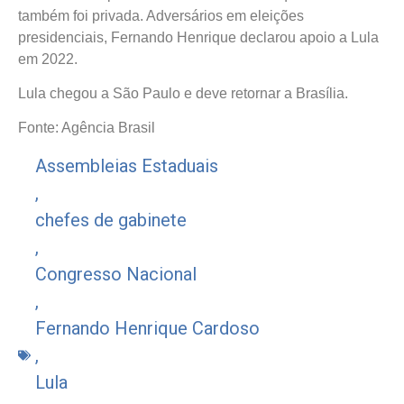
também foi privada. Adversários em eleições
presidenciais, Fernando Henrique declarou apoio a Lula
em 2022.
Lula chegou a São Paulo e deve retornar a Brasília.
Fonte: Agência Brasil
Assembleias Estaduais
,
chefes de gabinete
,
Congresso Nacional
,
Fernando Henrique Cardoso
,
Lula