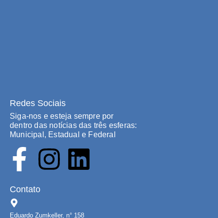
Redes Sociais
Siga-nos e esteja sempre por
dentro das notícias das três esferas:
Municipal, Estadual e Federal
Contato
Eduardo Zumkeller, n° 158