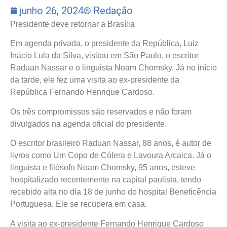
junho 26, 2024
Redação
Presidente deve retornar a Brasília
Em agenda privada, o presidente da República, Luiz
Inácio Lula da Silva, visitou em São Paulo, o escritor
Raduan Nassar e o linguista Noam Chomsky. Já no início
da tarde, ele fez uma visita ao ex-presidente da
República Fernando Henrique Cardoso.
Os três compromissos são reservados e não foram
divulgados na agenda oficial do presidente.
O escritor brasileiro Raduan Nassar, 88 anos, é autor de
livros como Um Copo de Cólera e Lavoura Arcaica. Já o
linguista e filósofo Noam Chomsky, 95 anos, esteve
hospitalizado recentemente na capital paulista, tendo
recebido alta no dia 18 de junho do hospital Beneficência
Portuguesa. Ele se recupera em casa.
A visita ao ex-presidente Fernando Henrique Cardoso