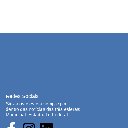
Redes Sociais
Siga-nos e esteja sempre por
dentro das notícias das três esferas:
Municipal, Estadual e Federal