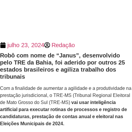
julho 23, 2024
Redação
Robô com nome de “Janus”, desenvolvido
pelo TRE da Bahia, foi aderido por outros 25
estados brasileiros e agiliza trabalho dos
tribunais
Com a finalidade de aumentar a agilidade e a produtividade na
prestação jurisdicional, o TRE-MS (Tribunal Regional Eleitoral
de Mato Grosso do Sul (TRE-MS)
vai usar inteligência
artificial para executar rotinas de processos e registro de
candidaturas, prestação de contas anual e eleitoral nas
Eleições Municipais de 2024.