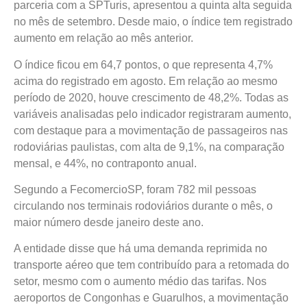
parceria com a SPTuris, apresentou a quinta alta seguida
no mês de setembro. Desde maio, o índice tem registrado
aumento em relação ao mês anterior.
O índice ficou em 64,7 pontos, o que representa 4,7%
acima do registrado em agosto. Em relação ao mesmo
período de 2020, houve crescimento de 48,2%. Todas as
variáveis analisadas pelo indicador registraram aumento,
com destaque para a movimentação de passageiros nas
rodoviárias paulistas, com alta de 9,1%, na comparação
mensal, e 44%, no contraponto anual.
Segundo a FecomercioSP, foram 782 mil pessoas
circulando nos terminais rodoviários durante o mês, o
maior número desde janeiro deste ano.
A entidade disse que há uma demanda reprimida no
transporte aéreo que tem contribuído para a retomada do
setor, mesmo com o aumento médio das tarifas. Nos
aeroportos de Congonhas e Guarulhos, a movimentação