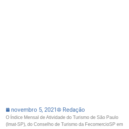
novembro 5, 2021
Redação
O Índice Mensal de Atividade do Turismo de São Paulo
(Imat-SP), do Conselho de Turismo da FecomercioSP em