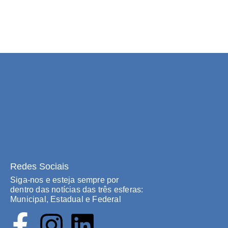
Redes Sociais
Siga-nos e esteja sempre por
dentro das notícias das três esferas:
Municipal, Estadual e Federal