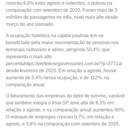
cresceu 6,8% entre agosto e setembro, e dobrou na
comparação com setembro de 2020. Foram mais de 3
milhões de passageiros no mês, nível mais alto desde
março do ano passado.
A ocupação hoteleira na capital paulista tem se
beneficiado pela maior movimentação de pessoas nos
terminais rodoviário e aéreo, atingindo 50,4%, que
representa o mais alto
percentuhttps://prefeitosegovernantes.com.br/?p=3771al
desde fevereiro de 2020. Em relação a agosto, houve
aumento de 5,4% nessa ocupação, e de 112%, na
comparação anual.
O faturamento das empresas do setor de turismo, variável
que também integra o Imat-SP, teve alta de 6,3% em
relação a agosto, e na comparação anual aumentou 60%.
O estoque de empregos cresceu 0,7%, em relação a
agosto, e 3,6% na comparação com setembro de 2020.