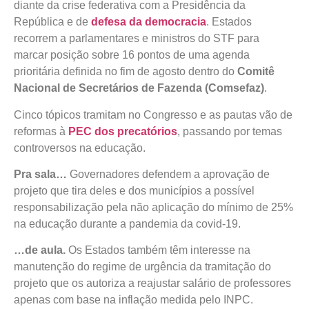
diante da crise federativa com a Presidência da
República e de
defesa da democracia
. Estados
recorrem a parlamentares e ministros do STF para
marcar posição sobre 16 pontos de uma agenda
prioritária definida no fim de agosto dentro do
Comitê
Nacional de Secretários de Fazenda (Comsefaz)
.
Cinco tópicos tramitam no Congresso e as pautas vão de
reformas à
PEC dos precatórios
, passando por temas
controversos na educação.
Pra sala…
Governadores defendem a aprovação de
projeto que tira deles e dos municípios a possível
responsabilização pela não aplicação do mínimo de 25%
na educação durante a pandemia da covid-19.
…de aula.
Os Estados também têm interesse na
manutenção do regime de urgência da tramitação do
projeto que os autoriza a reajustar salário de professores
apenas com base na inflação medida pelo INPC.