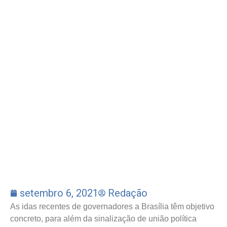
setembro 6, 2021
Redação
As idas recentes de governadores a Brasília têm objetivo
concreto, para além da sinalização de união política