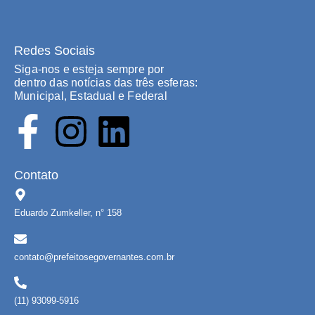
Redes Sociais
Siga-nos e esteja sempre por
dentro das notícias das três esferas:
Municipal, Estadual e Federal
Contato
Eduardo Zumkeller, n° 158
contato@prefeitosegovernantes.com.br
(11) 93099-5916