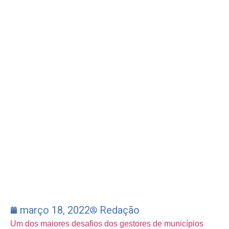
março 18, 2022
Redação
Um dos maiores desafios dos gestores de municípios