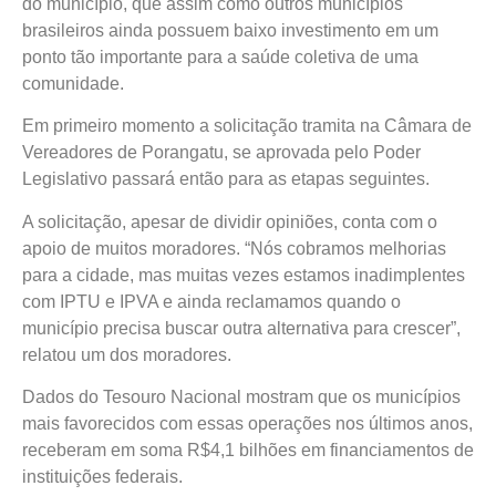
do município, que assim como outros municípios
brasileiros ainda possuem baixo investimento em um
ponto tão importante para a saúde coletiva de uma
comunidade.
Em primeiro momento a solicitação tramita na Câmara de
Vereadores de Porangatu, se aprovada pelo Poder
Legislativo passará então para as etapas seguintes.
A solicitação, apesar de dividir opiniões, conta com o
apoio de muitos moradores. “Nós cobramos melhorias
para a cidade, mas muitas vezes estamos inadimplentes
com IPTU e IPVA e ainda reclamamos quando o
município precisa buscar outra alternativa para crescer”,
relatou um dos moradores.
Dados do Tesouro Nacional mostram que os municípios
mais favorecidos com essas operações nos últimos anos,
receberam em soma R$4,1 bilhões em financiamentos de
instituições federais.