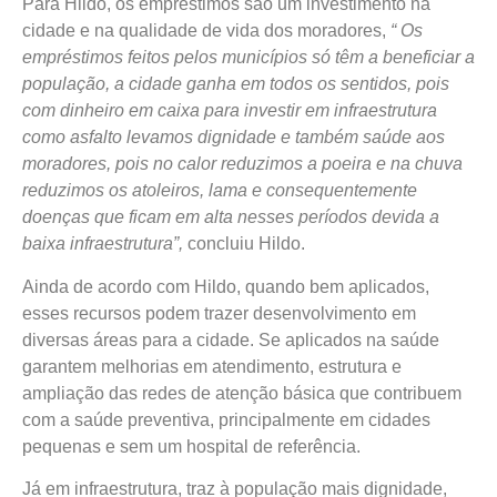
Para Hildo, os empréstimos são um investimento na
cidade e na qualidade de vida dos moradores,
“ Os
empréstimos feitos pelos municípios só têm a beneficiar a
população, a cidade ganha em todos os sentidos, pois
com dinheiro em caixa para investir em infraestrutura
como asfalto levamos dignidade e também saúde aos
moradores, pois no calor reduzimos a poeira e na chuva
reduzimos os atoleiros, lama e consequentemente
doenças que ficam em alta nesses períodos devida a
baixa infraestrutura”,
concluiu Hildo.
Ainda de acordo com Hildo, quando bem aplicados,
esses recursos podem trazer desenvolvimento em
diversas áreas para a cidade. Se aplicados na saúde
garantem melhorias em atendimento, estrutura e
ampliação das redes de atenção básica que contribuem
com a saúde preventiva, principalmente em cidades
pequenas e sem um hospital de referência.
Já em infraestrutura, traz à população mais dignidade,