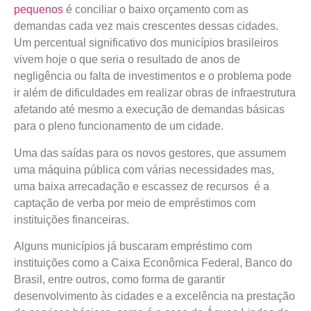
pequenos
é conciliar o baixo orçamento com as
demandas cada vez mais crescentes dessas cidades.
Um percentual significativo dos municípios brasileiros
vivem hoje o que seria o resultado de anos de
negligência ou falta de investimentos e o problema pode
ir além de dificuldades em realizar obras de infraestrutura
afetando até mesmo a execução de demandas básicas
para o pleno funcionamento de um cidade.
Uma das saídas para os novos gestores, que assumem
uma máquina pública com várias necessidades mas,
uma baixa arrecadação e escassez de recursos é a
captação de verba por meio de empréstimos com
instituições financeiras.
Alguns municípios já buscaram empréstimo com
instituições como a Caixa Econômica Federal, Banco do
Brasil, entre outros, como forma de garantir
desenvolvimento às cidades e a excelência na prestação