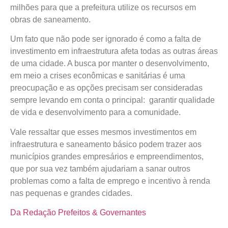
milhões para que a prefeitura utilize os recursos em
obras de saneamento.
Um fato que não pode ser ignorado é como a falta de
investimento em infraestrutura afeta todas as outras áreas
de uma cidade. A busca por manter o desenvolvimento,
em meio a crises econômicas e sanitárias é uma
preocupação e as opções precisam ser consideradas
sempre levando em conta o principal: garantir qualidade
de vida e desenvolvimento para a comunidade.
Vale ressaltar que esses mesmos investimentos em
infraestrutura e saneamento básico podem trazer aos
municípios grandes empresários e empreendimentos,
que por sua vez também ajudariam a sanar outros
problemas como a falta de emprego e incentivo à renda
nas pequenas e grandes cidades.
Da Redação Prefeitos & Governantes