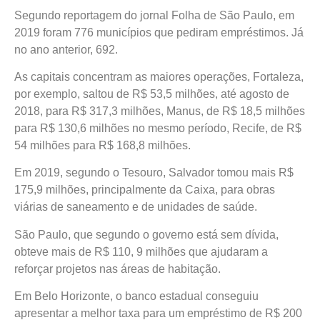
Segundo reportagem do jornal Folha de São Paulo, em
2019 foram 776 municípios que pediram empréstimos. Já
no ano anterior, 692.
As capitais concentram as maiores operações, Fortaleza,
por exemplo, saltou de R$ 53,5 milhões, até agosto de
2018, para R$ 317,3 milhões, Manus, de R$ 18,5 milhões
para R$ 130,6 milhões no mesmo período, Recife, de R$
54 milhões para R$ 168,8 milhões.
Em 2019, segundo o Tesouro, Salvador tomou mais R$
175,9 milhões, principalmente da Caixa, para obras
viárias de saneamento e de unidades de saúde.
São Paulo, que segundo o governo está sem dívida,
obteve mais de R$ 110, 9 milhões que ajudaram a
reforçar projetos nas áreas de habitação.
Em Belo Horizonte, o banco estadual conseguiu
apresentar a melhor taxa para um empréstimo de R$ 200