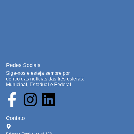
Redes Sociais
Siga-nos e esteja sempre por
dentro das notícias das três esferas:
Municipal, Estadual e Federal
Contato