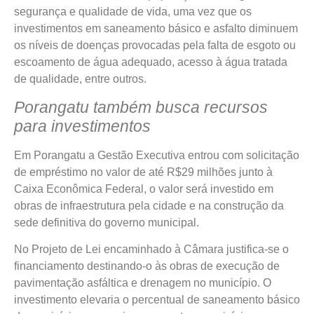
segurança e qualidade de vida, uma vez que os
investimentos em saneamento básico e asfalto diminuem
os níveis de doenças provocadas pela falta de esgoto ou
escoamento de água adequado, acesso à água tratada
de qualidade, entre outros.
Porangatu também busca recursos
para investimentos
Em Porangatu a Gestão Executiva entrou com solicitação
de empréstimo no valor de até R$29 milhões junto à
Caixa Econômica Federal, o valor será investido em
obras de infraestrutura pela cidade e na construção da
sede definitiva do governo municipal.
No Projeto de Lei encaminhado à Câmara justifica-se o
financiamento destinando-o às obras de execução de
pavimentação asfáltica e drenagem no município. O
investimento elevaria o percentual de saneamento básico