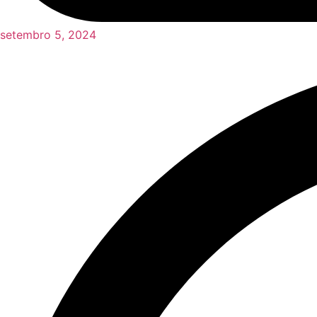
setembro 5, 2024