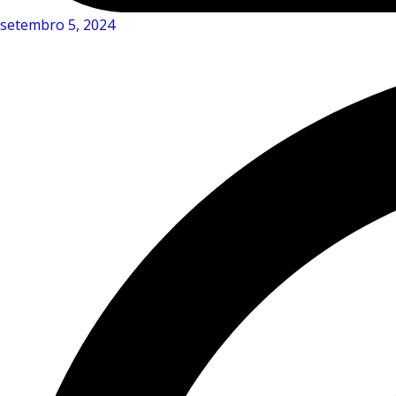
setembro 5, 2024