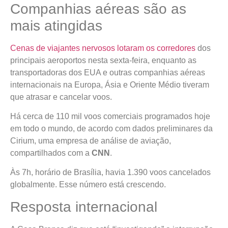
Companhias aéreas são as
mais atingidas
Cenas de viajantes nervosos lotaram os corredores
dos
principais aeroportos nesta sexta-feira, enquanto as
transportadoras dos EUA e outras companhias aéreas
internacionais na Europa, Ásia e Oriente Médio tiveram
que atrasar e cancelar voos.
Há cerca de 110 mil voos comerciais programados hoje
em todo o mundo, de acordo com dados preliminares da
Cirium, uma empresa de análise de aviação,
compartilhados com a
CNN
.
Às 7h, horário de Brasília, havia 1.390 voos cancelados
globalmente. Esse número está crescendo.
Resposta internacional