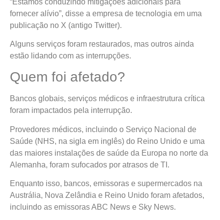
“Estamos conduzindo mitigações adicionais para
fornecer alívio”, disse a empresa de tecnologia em uma
publicação no X (antigo Twitter).
Alguns serviços foram restaurados, mas outros ainda
estão lidando com as interrupções.
Quem foi afetado?
Bancos globais, serviços médicos e infraestrutura crítica
foram impactados pela interrupção.
Provedores médicos, incluindo o Serviço Nacional de
Saúde (NHS, na sigla em inglês) do Reino Unido e uma
das maiores instalações de saúde da Europa no norte da
Alemanha, foram sufocados por atrasos de TI.
Enquanto isso, bancos, emissoras e supermercados na
Austrália, Nova Zelândia e Reino Unido foram afetados,
incluindo as emissoras ABC News e Sky News.