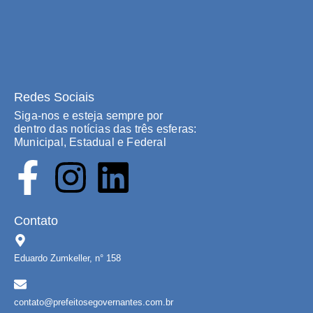
Redes Sociais
Siga-nos e esteja sempre por
dentro das notícias das três esferas:
Municipal, Estadual e Federal
Contato
Eduardo Zumkeller, n° 158
contato@prefeitosegovernantes.com.br