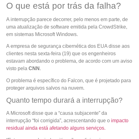
O que está por trás da falha?
A interrupção parece decorrer, pelo menos em parte, de
uma atualização de software emitida pela CrowdStrike,
em sistemas Microsoft Windows.
A empresa de segurança cibernética dos EUA disse aos
clientes nesta sexta-feira (19) que os engenheiros
estavam abordando o problema, de acordo com um aviso
visto pela
CNN
.
O problema é específico do Falcon, que é projetado para
proteger arquivos salvos na nuvem.
Quanto tempo durará a interrupção?
A Microsoft disse que a “causa subjacente” da
interrupção “foi corrigida”, acrescentando que o
impacto
residual ainda está afetando alguns serviços.