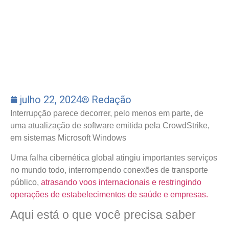
julho 22, 2024
Redação
Interrupção parece decorrer, pelo menos em parte, de
uma atualização de software emitida pela CrowdStrike,
em sistemas Microsoft Windows
Uma falha cibernética global atingiu importantes serviços
no mundo todo, interrompendo conexões de transporte
público,
atrasando voos internacionais e restringindo
operações de estabelecimentos de saúde e empresas.
Aqui está o que você precisa saber