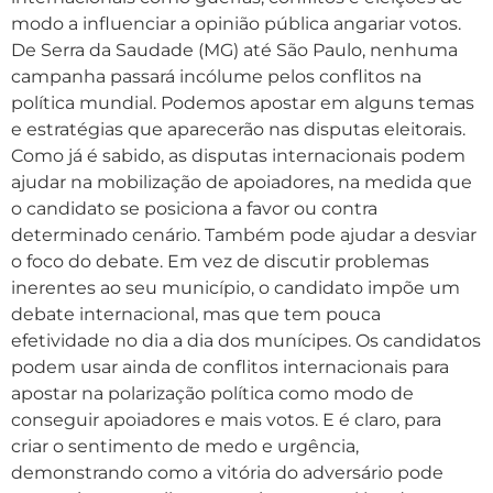
modo a influenciar a opinião pública angariar votos.
De Serra da Saudade (MG) até São Paulo, nenhuma
campanha passará incólume pelos conflitos na
política mundial. Podemos apostar em alguns temas
e estratégias que aparecerão nas disputas eleitorais.
Como já é sabido, as disputas internacionais podem
ajudar na mobilização de apoiadores, na medida que
o candidato se posiciona a favor ou contra
determinado cenário. Também pode ajudar a desviar
o foco do debate. Em vez de discutir problemas
inerentes ao seu município, o candidato impõe um
debate internacional, mas que tem pouca
efetividade no dia a dia dos munícipes. Os candidatos
podem usar ainda de conflitos internacionais para
apostar na polarização política como modo de
conseguir apoiadores e mais votos. E é claro, para
criar o sentimento de medo e urgência,
demonstrando como a vitória do adversário pode