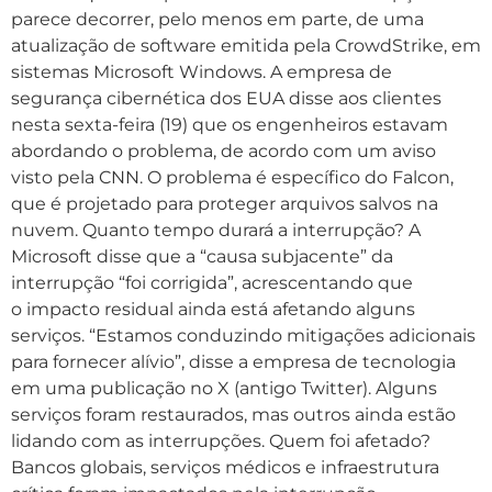
parece decorrer, pelo menos em parte, de uma
atualização de software emitida pela CrowdStrike, em
sistemas Microsoft Windows. A empresa de
segurança cibernética dos EUA disse aos clientes
nesta sexta-feira (19) que os engenheiros estavam
abordando o problema, de acordo com um aviso
visto pela CNN. O problema é específico do Falcon,
que é projetado para proteger arquivos salvos na
nuvem. Quanto tempo durará a interrupção? A
Microsoft disse que a “causa subjacente” da
interrupção “foi corrigida”, acrescentando que
o impacto residual ainda está afetando alguns
serviços. “Estamos conduzindo mitigações adicionais
para fornecer alívio”, disse a empresa de tecnologia
em uma publicação no X (antigo Twitter). Alguns
serviços foram restaurados, mas outros ainda estão
lidando com as interrupções. Quem foi afetado?
Bancos globais, serviços médicos e infraestrutura