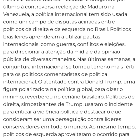
último à controversa reeleição de Maduro na
Venezuela, a política internacional tem sido usada
como um campo de disputas acirradas entre
políticos da direita e da esquerda no Brasil. Políticos
brasileiros aprenderam a utilizar pautas
internacionais, como guerras, conflitos e eleições,
para direcionar a atenção da mídia e da opinião
pública de diversas maneiras. Nas últimas semanas, a
conjuntura internacional se tornou terreno mais fértil
para os políticos comentaristas de política
internacional. O atentado contra Donald Trump, uma
figura polarizadora na política global, para dizer o
mínimo, reverberou no cenário brasileiro. Políticos de
direita, simpatizantes de Trump, usaram o incidente
para criticar a violência política e destacar o que
consideram ser uma perseguição contra líderes
conservadores em todo o mundo. Ao mesmo tempo,
políticos de esquerda aproveitaram o ocorrido para