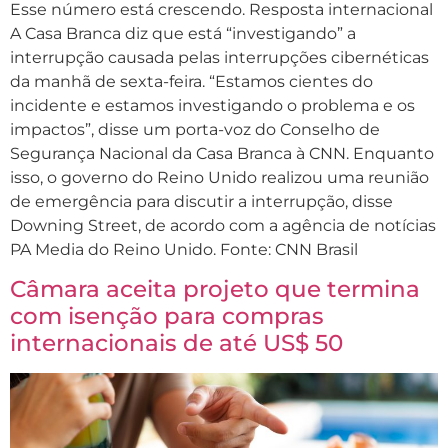
Esse número está crescendo. Resposta internacional
A Casa Branca diz que está “investigando” a
interrupção causada pelas interrupções cibernéticas
da manhã de sexta-feira. “Estamos cientes do
incidente e estamos investigando o problema e os
impactos”, disse um porta-voz do Conselho de
Segurança Nacional da Casa Branca à CNN. Enquanto
isso, o governo do Reino Unido realizou uma reunião
de emergência para discutir a interrupção, disse
Downing Street, de acordo com a agência de notícias
PA Media do Reino Unido. Fonte: CNN Brasil
Câmara aceita projeto que termina
com isenção para compras
internacionais de até US$ 50