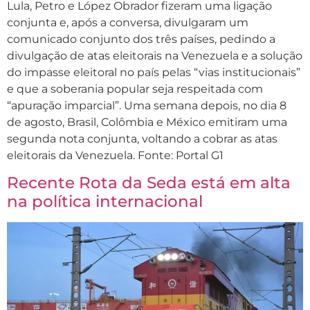
Lula, Petro e López Obrador fizeram uma ligação
conjunta e, após a conversa, divulgaram um
comunicado conjunto dos três países, pedindo a
divulgação de atas eleitorais na Venezuela e a solução
do impasse eleitoral no país pelas “vias institucionais”
e que a soberania popular seja respeitada com
“apuração imparcial”. Uma semana depois, no dia 8
de agosto, Brasil, Colômbia e México emitiram uma
segunda nota conjunta, voltando a cobrar as atas
eleitorais da Venezuela. Fonte: Portal G1
Recente Rota da Seda está em alta
na política internacional