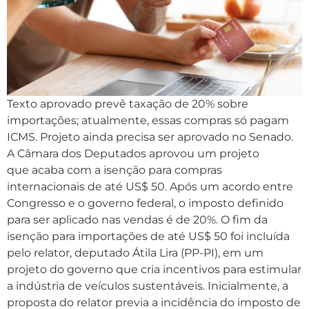
Texto aprovado prevê taxação de 20% sobre
importações; atualmente, essas compras só pagam
ICMS. Projeto ainda precisa ser aprovado no Senado.
A Câmara dos Deputados aprovou um projeto
que acaba com a isenção para compras
internacionais de até US$ 50. Após um acordo entre
Congresso e o governo federal, o imposto definido
para ser aplicado nas vendas é de 20%. O fim da
isenção para importações de até US$ 50 foi incluída
pelo relator, deputado Átila Lira (PP-PI), em um
projeto do governo que cria incentivos para estimular
a indústria de veículos sustentáveis. Inicialmente, a
proposta do relator previa a incidência do imposto de