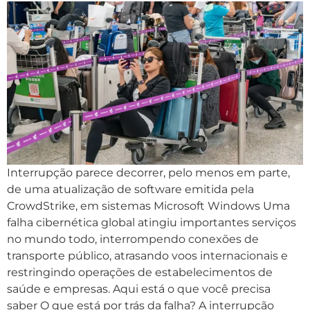
Interrupção parece decorrer, pelo menos em parte,
de uma atualização de software emitida pela
CrowdStrike, em sistemas Microsoft Windows Uma
falha cibernética global atingiu importantes serviços
no mundo todo, interrompendo conexões de
transporte público, atrasando voos internacionais e
restringindo operações de estabelecimentos de
saúde e empresas. Aqui está o que você precisa
saber O que está por trás da falha? A interrupção