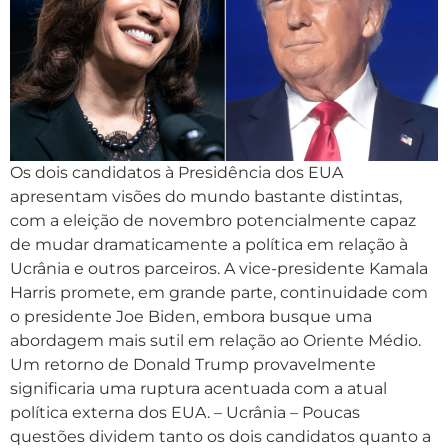
Os dois candidatos à Presidência dos EUA
apresentam visões do mundo bastante distintas,
com a eleição de novembro potencialmente capaz
de mudar dramaticamente a política em relação à
Ucrânia e outros parceiros. A vice-presidente Kamala
Harris promete, em grande parte, continuidade com
o presidente Joe Biden, embora busque uma
abordagem mais sutil em relação ao Oriente Médio.
Um retorno de Donald Trump provavelmente
significaria uma ruptura acentuada com a atual
política externa dos EUA. – Ucrânia – Poucas
questões dividem tanto os dois candidatos quanto a