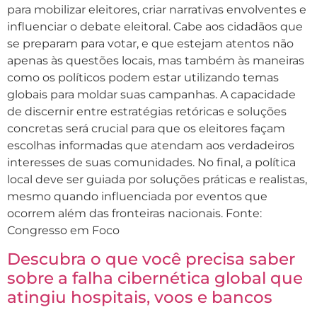
para mobilizar eleitores, criar narrativas envolventes e
influenciar o debate eleitoral. Cabe aos cidadãos que
se preparam para votar, e que estejam atentos não
apenas às questões locais, mas também às maneiras
como os políticos podem estar utilizando temas
globais para moldar suas campanhas. A capacidade
de discernir entre estratégias retóricas e soluções
concretas será crucial para que os eleitores façam
escolhas informadas que atendam aos verdadeiros
interesses de suas comunidades. No final, a política
local deve ser guiada por soluções práticas e realistas,
mesmo quando influenciada por eventos que
ocorrem além das fronteiras nacionais. Fonte:
Congresso em Foco
Descubra o que você precisa saber
sobre a falha cibernética global que
atingiu hospitais, voos e bancos