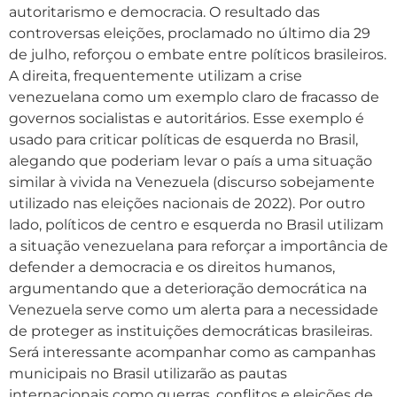
autoritarismo e democracia. O resultado das
controversas eleições, proclamado no último dia 29
de julho, reforçou o embate entre políticos brasileiros.
A direita, frequentemente utilizam a crise
venezuelana como um exemplo claro de fracasso de
governos socialistas e autoritários. Esse exemplo é
usado para criticar políticas de esquerda no Brasil,
alegando que poderiam levar o país a uma situação
similar à vivida na Venezuela (discurso sobejamente
utilizado nas eleições nacionais de 2022). Por outro
lado, políticos de centro e esquerda no Brasil utilizam
a situação venezuelana para reforçar a importância de
defender a democracia e os direitos humanos,
argumentando que a deterioração democrática na
Venezuela serve como um alerta para a necessidade
de proteger as instituições democráticas brasileiras.
Será interessante acompanhar como as campanhas
municipais no Brasil utilizarão as pautas
internacionais como guerras, conflitos e eleições de