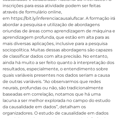
inscrições para essa atividade podem ser feitas
através de formulário online,
em https://bit.ly/inferenciacausalufscar. A formação irá
abordar a pesquisa e utilização de abordagens
oriundas de áreas como aprendizagem de máquina e
aprendizagem profunda, que estão em alta para as
mais diversas aplicações, inclusive para a pesquisa
sociopolítica. Muitas dessas abordagens são capazes
de classificar dados com alta precisão. No entanto,
ainda há muito a ser feito quanto à interpretação dos
resultados, especialmente, o entendimento sobre
quais variáveis presentes nos dados seriam a causa
de outras variáveis. “Ao observarmos que redes
neurais, profundas ou não, são tradicionalmente
baseadas em correlação, notamos que há uma
lacuna a ser melhor explorada no campo do estudo
da causalidade em dados”, detalham os
organizadores. O estudo de causalidade em dados