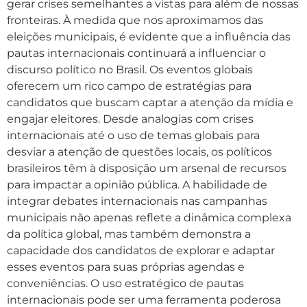
gerar crises semelhantes a vistas para além de nossas
fronteiras. À medida que nos aproximamos das
eleições municipais, é evidente que a influência das
pautas internacionais continuará a influenciar o
discurso político no Brasil. Os eventos globais
oferecem um rico campo de estratégias para
candidatos que buscam captar a atenção da mídia e
engajar eleitores. Desde analogias com crises
internacionais até o uso de temas globais para
desviar a atenção de questões locais, os políticos
brasileiros têm à disposição um arsenal de recursos
para impactar a opinião pública. A habilidade de
integrar debates internacionais nas campanhas
municipais não apenas reflete a dinâmica complexa
da política global, mas também demonstra a
capacidade dos candidatos de explorar e adaptar
esses eventos para suas próprias agendas e
conveniências. O uso estratégico de pautas
internacionais pode ser uma ferramenta poderosa