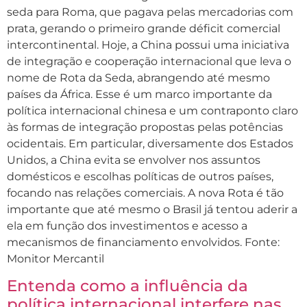
seda para Roma, que pagava pelas mercadorias com
prata, gerando o primeiro grande déficit comercial
intercontinental. Hoje, a China possui uma iniciativa
de integração e cooperação internacional que leva o
nome de Rota da Seda, abrangendo até mesmo
países da África. Esse é um marco importante da
política internacional chinesa e um contraponto claro
às formas de integração propostas pelas potências
ocidentais. Em particular, diversamente dos Estados
Unidos, a China evita se envolver nos assuntos
domésticos e escolhas políticas de outros países,
focando nas relações comerciais. A nova Rota é tão
importante que até mesmo o Brasil já tentou aderir a
ela em função dos investimentos e acesso a
mecanismos de financiamento envolvidos. Fonte:
Monitor Mercantil
Entenda como a influência da
política internacional interfere nas