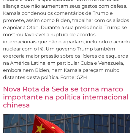
aliança que não aumentam seus gastos com defesa.
Kamala condenou os comentários de Trump e
promete, assim como Biden, trabalhar com os aliados
e apoiar a Otan. Durante a sua presidência, Trump se
mostrou favorável à ruptura de acordos
internacionais que não o agradam, incluindo o acordo
nuclear com o Irã. Um governo Trump também
exerceria maior pressão sobre os líderes de esquerda
na América Latina, em particular Cuba e Venezuela,
embora nem Biden, nem Kamala pareçam muito
distantes desta política. Fonte: GZH
Nova Rota da Seda se torna marco
importante na política internacional
chinesa