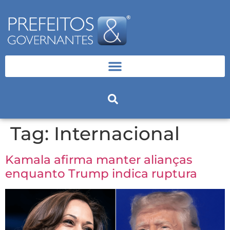
Tag:
Internacional
Kamala afirma manter alianças
enquanto Trump indica ruptura