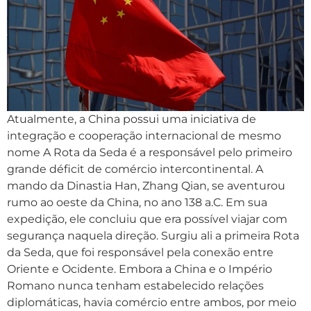
Atualmente, a China possui uma iniciativa de
integração e cooperação internacional de mesmo
nome A Rota da Seda é a responsável pelo primeiro
grande déficit de comércio intercontinental. A
mando da Dinastia Han, Zhang Qian, se aventurou
rumo ao oeste da China, no ano 138 a.C. Em sua
expedição, ele concluiu que era possível viajar com
segurança naquela direção. Surgiu ali a primeira Rota
da Seda, que foi responsável pela conexão entre
Oriente e Ocidente. Embora a China e o Império
Romano nunca tenham estabelecido relações
diplomáticas, havia comércio entre ambos, por meio