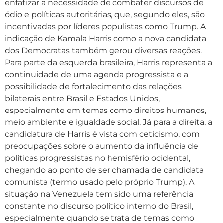
enfatizar a necessidade de combater discursos de
ódio e políticas autoritárias, que, segundo eles, são
incentivadas por líderes populistas como Trump. A
indicação de Kamala Harris como a nova candidata
dos Democratas também gerou diversas reações.
Para parte da esquerda brasileira, Harris representa a
continuidade de uma agenda progressista e a
possibilidade de fortalecimento das relações
bilaterais entre Brasil e Estados Unidos,
especialmente em temas como direitos humanos,
meio ambiente e igualdade social. Já para a direita, a
candidatura de Harris é vista com ceticismo, com
preocupações sobre o aumento da influência de
políticas progressistas no hemisfério ocidental,
chegando ao ponto de ser chamada de candidata
comunista (termo usado pelo próprio Trump). A
situação na Venezuela tem sido uma referência
constante no discurso político interno do Brasil,
especialmente quando se trata de temas como