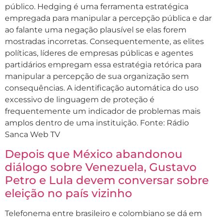
público. Hedging é uma ferramenta estratégica
empregada para manipular a percepção pública e dar
ao falante uma negação plausível se elas forem
mostradas incorretas. Consequentemente, as elites
políticas, líderes de empresas públicas e agentes
partidários empregam essa estratégia retórica para
manipular a percepção de sua organização sem
consequências. A identificação automática do uso
excessivo de linguagem de proteção é
frequentemente um indicador de problemas mais
amplos dentro de uma instituição. Fonte: Rádio
Sanca Web TV
Depois que México abandonou
diálogo sobre Venezuela, Gustavo
Petro e Lula devem conversar sobre
eleição no país vizinho
Telefonema entre brasileiro e colombiano se dá em