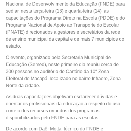
Nacional de Desenvolvimento da Educação (FNDE) para
sediar, nesta terça-feira (13) e quarta-feira (14), as
capacitações do Programa Direto na Escola (PDDE) e do
Programa Nacional de Apoio ao Transporte do Escolar
(PNATE) direcionados a gestores e secretários da rede
de ensino municipal da capital e de mais 7 municípios do
estado.
O evento, organizado pela Secretaria Municipal de
Educação (Semed), neste primeiro dia reuniu cerca de
300 pessoas no auditório do Cartório da 10ª Zona
Eleitoral de Macapá, localizado no bairro Infraero, Zona
Norte da cidade.
As duas capacitações objetivam esclarecer dúvidas e
orientar os profissionais da educação a respeito do uso
correto dos recursos oriundos dos programas
disponibilizados pelo FNDE para as escolas.
De acordo com Daêr Motta, técnico do FNDE e