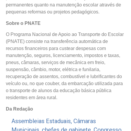
permanentes quanto na manutenção escolar através de
pequenas reformas ou projetos pedagógicos.
Sobre o PNATE
O Programa Nacional de Apoio ao Transporte do Escolar
(PNATE) consiste na transferência automática de
recursos financeiros para custear despesas com
manutenção, seguros, licenciamento, impostos e taxas,
pneus, câmaras, serviços de mecânica em freio,
suspensão, câmbio, motor, elétrica e funilaria,
recuperação de assentos, combustível e lubrificantes do
veículo ou, no que couber, da embarcação utilizada para
o transporte de alunos da educação básica pública
residentes em área rural.
Da Redação
Assembleias Estaduais
,
Câmaras
Municipais
,
chefes de gabinete
,
Congresso