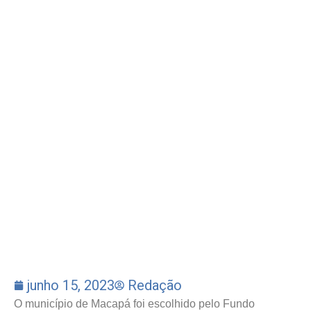
junho 15, 2023
Redação
O município de Macapá foi escolhido pelo Fundo