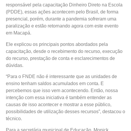
responsável pela capacitação Dinheiro Direto na Escola
(PDDE), essas ações acontecem pelo Brasil, de forma
presencial, porém, durante a pandemia sofreram uma
paralização e estão retornando agora com este evento
em Macapá.
Ele explicou os principais pontos abordados pela
capacitação, desde o recebimento do recurso, execução
do recurso, prestação de conta e esclarecimentos de
dúvidas.
“Para o FNDE não é interessante que as unidades de
ensino tenham saldos acumulados em conta. E
percebemos que isso vem acontecendo. Então, nossa
intenção com essa iniciativa é também entender as
causas de isso acontecer e mostrar a esse público,
possibilidades de utilização desses recursos”, destacou o
técnico.
Para a secretária municipal de Educação, Monick