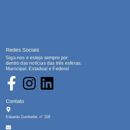
Redes Sociais
Siga-nos e esteja sempre por
dentro das notícias das três esferas:
Municipal, Estadual e Federal
Contato
Eduardo Zumkeller, n° 158