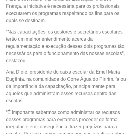
França, a iniciativa é necessária para os profissionais
executarem os programas respeitando os fins para os
quais se destinam.
“Nas capacitações, os gestores e secretários escolares
terão um melhor entendimento acerca da
regulamentação e execução desses dois programas tão
necessários para o funcionamento das nossas escolas”,
destacou.
Ana Diele, presidente do caixa escolar da Emef Maria
Eugênia, na comunidade do Corre Água do Piririm, falou
da importância da capacitação, principalmente para
aqueles que administram esses recursos dentro das
escolas.
“É importante sabermos como administrar os recursos
desses programas para evitarmos proceder de forma
irregular, e em consequência, trazer prejuízos para a
escola. Por isso, temos sempre que nos atualizar sobre