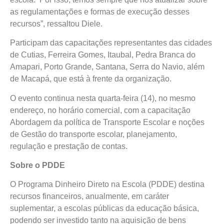
as regulamentações e formas de execução desses
recursos”, ressaltou Diele.
Participam das capacitações representantes das cidades
de Cutias, Ferreira Gomes, Itaubal, Pedra Branca do
Amapari, Porto Grande, Santana, Serra do Navio, além
de Macapá, que está à frente da organização.
O evento continua nesta quarta-feira (14), no mesmo
endereço, no horário comercial, com a capacitação
Abordagem da política de Transporte Escolar e noções
de Gestão do transporte escolar, planejamento,
regulação e prestação de contas.
Sobre o PDDE
O Programa Dinheiro Direto na Escola (PDDE) destina
recursos financeiros, anualmente, em caráter
suplementar, a escolas públicas da educação básica,
podendo ser investido tanto na aquisição de bens