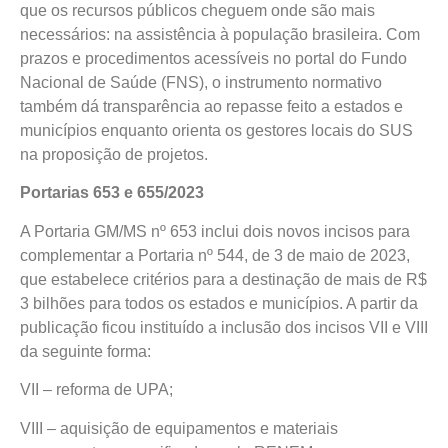
que os recursos públicos cheguem onde são mais
necessários: na assistência à população brasileira. Com
prazos e procedimentos acessíveis no portal do Fundo
Nacional de Saúde (FNS), o instrumento normativo
também dá transparência ao repasse feito a estados e
municípios enquanto orienta os gestores locais do SUS
na proposição de projetos.
Portarias 653 e 655/2023
A Portaria GM/MS nº 653 inclui dois novos incisos para
complementar a Portaria nº 544, de 3 de maio de 2023,
que estabelece critérios para a destinação de mais de R$
3 bilhões para todos os estados e municípios. A partir da
publicação ficou instituído a inclusão dos incisos VII e VIII
da seguinte forma:
VII – reforma de UPA;
VIII – aquisição de equipamentos e materiais