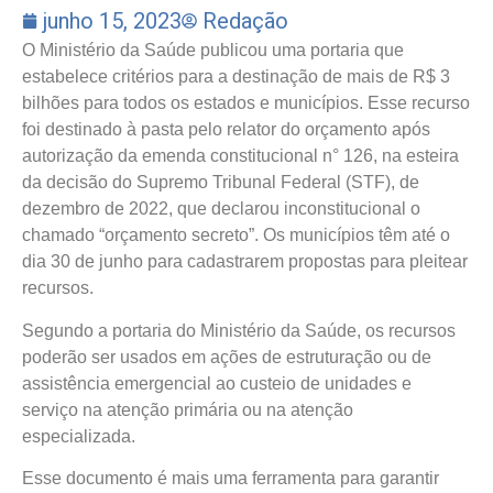
junho 15, 2023
Redação
O Ministério da Saúde publicou uma portaria que
estabelece critérios para a destinação de mais de R$ 3
bilhões para todos os estados e municípios. Esse recurso
foi destinado à pasta pelo relator do orçamento após
autorização da emenda constitucional n° 126, na esteira
da decisão do Supremo Tribunal Federal (STF), de
dezembro de 2022, que declarou inconstitucional o
chamado “orçamento secreto”. Os municípios têm até o
dia 30 de junho para cadastrarem propostas para pleitear
recursos.
Segundo a portaria do Ministério da Saúde, os recursos
poderão ser usados em ações de estruturação ou de
assistência emergencial ao custeio de unidades e
serviço na atenção primária ou na atenção
especializada.
Esse documento é mais uma ferramenta para garantir