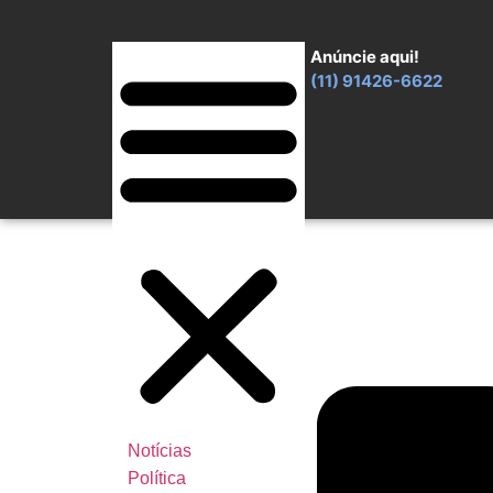
Anúncie aqui!
(11) 91426-6622
Notícias
Política