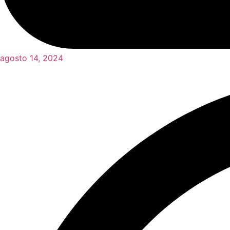
agosto 14, 2024