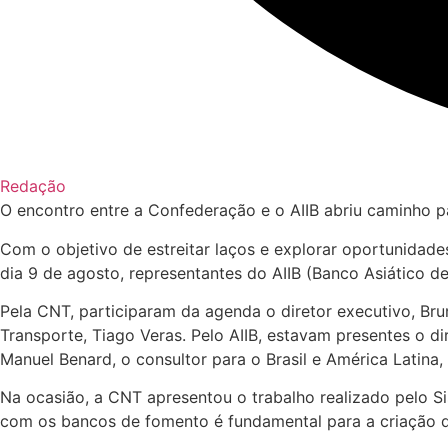
Redação
O encontro entre a Confederação e o AIIB abriu caminho p
Com o objetivo de estreitar laços e explorar oportunidade
dia 9 de agosto, representantes do AIIB (Banco Asiático d
Pela CNT, participaram da agenda o diretor executivo, Br
Transporte, Tiago Veras. Pelo AIIB, estavam presentes o d
Manuel Benard, o consultor para o Brasil e América Latina, 
Na ocasião, a CNT apresentou o trabalho realizado pelo S
com os bancos de fomento é fundamental para a criação de