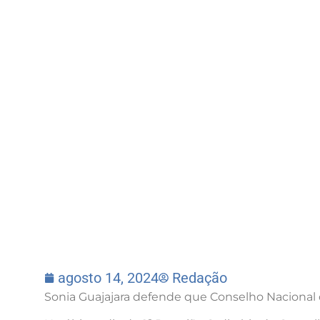
agosto 14, 2024
Redação
Sonia Guajajara defende que Conselho Nacional de