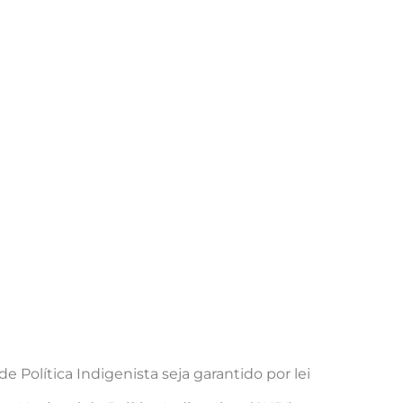
 Política Indigenista seja garantido por lei