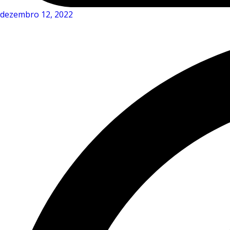
dezembro 12, 2022